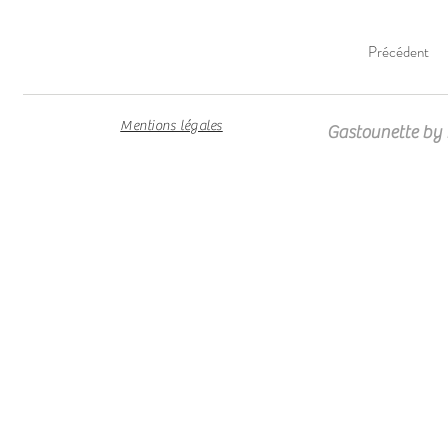
Précédent
Mentions légales
Gastounette by