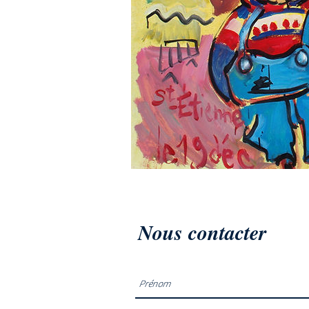
Nous contacter