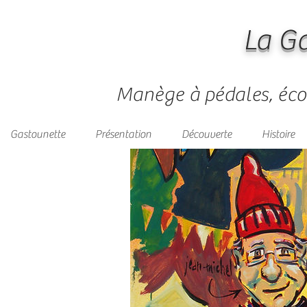
La G
Manège à pédales, éco
Gastounette
Présentation
Découverte
Histoire