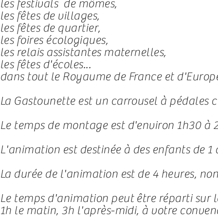
les festivals de mômes,
les fêtes de villages,
les fêtes de quartier,
les foires écologiques,
les relais assistantes maternelles,
les fêtes d'écoles...
dans tout le Royaume de France et d'Europ
La Gastounette est un carrousel à pédales co
Le temps de montage est d'environ 1h30 à 2
L'animation est destinée à des enfants de 1 
La durée de l'animation est de 4 heures, non
Le temps d'animation peut être réparti sur l
1h le matin, 3h l'après-midi, à votre conve