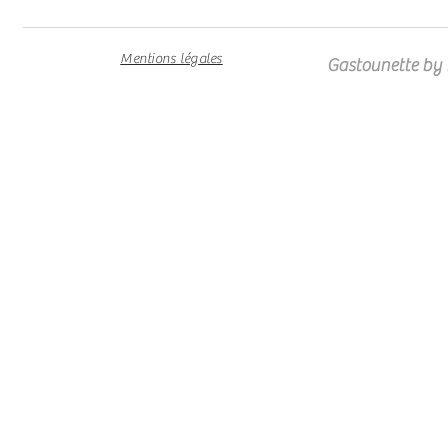
Mentions légales
Gastounette by