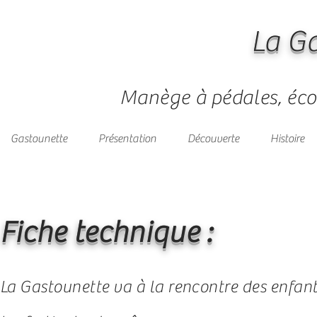
La G
Manège à pédales, éco
Gastounette
Présentation
Découverte
Histoire
Fiche technique :
La Gastounette va à la rencontre des enfant