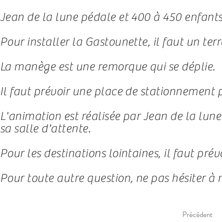
Jean de la lune pédale et 400 à 450 enfants 
Pour installer la Gastounette, il faut un ter
La manège est une remorque qui se déplie.
Il faut prévoir une place de stationnement 
L'animation est réalisée par Jean de la lune 
sa salle d'attente.
Pour les destinations lointaines, il faut pr
Pour toute autre question, ne pas hésiter à 
Précédent